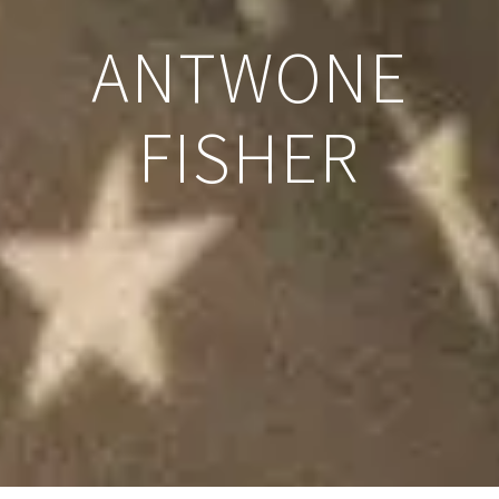
ANTWONE
FISHER