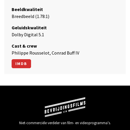
Beeldkwaliteit
Breedbeeld (1.78:1)
Geluidskwaliteit
Dolby Digital 5.1
Cast & crew
Philippe Rousselot, Conrad Buff IV
IMDB
Niet-commerciële verdeler van film- en videoprogramma's.