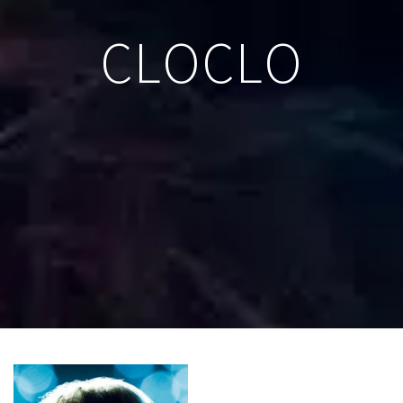
CLOCLO