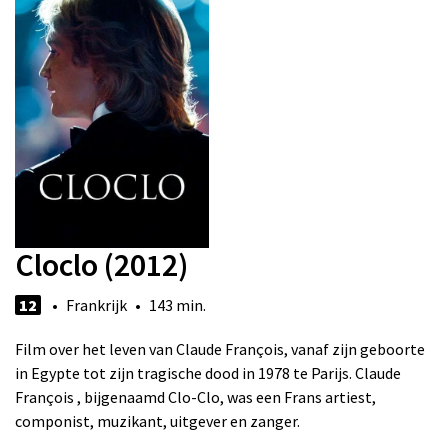
Cloclo (2012)
12
• Frankrijk • 143 min.
Film over het leven van Claude François, vanaf zijn geboorte
in Egypte tot zijn tragische dood in 1978 te Parijs. Claude
François , bijgenaamd Clo-Clo, was een Frans artiest,
componist, muzikant, uitgever en zanger.