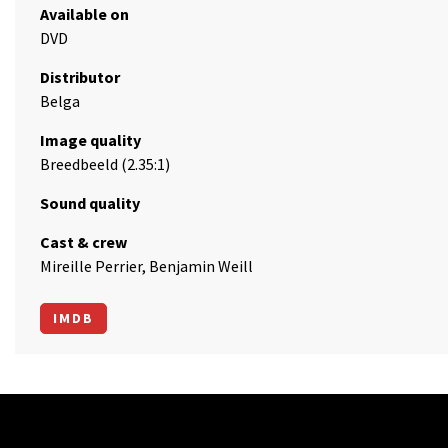
Available on
DVD
Distributor
Belga
Image quality
Breedbeeld (2.35:1)
Sound quality
Cast & crew
Mireille Perrier, Benjamin Weill
IMDB