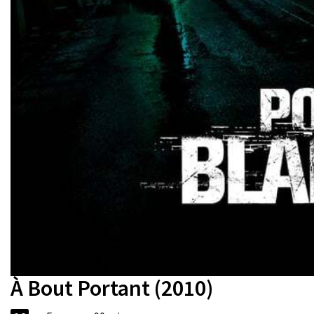
À Bout Portant (2010)