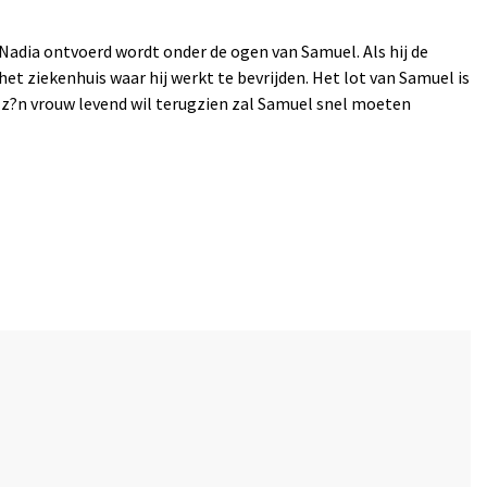
 Nadia ontvoerd wordt onder de ogen van Samuel. Als hij de
et ziekenhuis waar hij werkt te bevrijden. Het lot van Samuel is
 z?n vrouw levend wil terugzien zal Samuel snel moeten