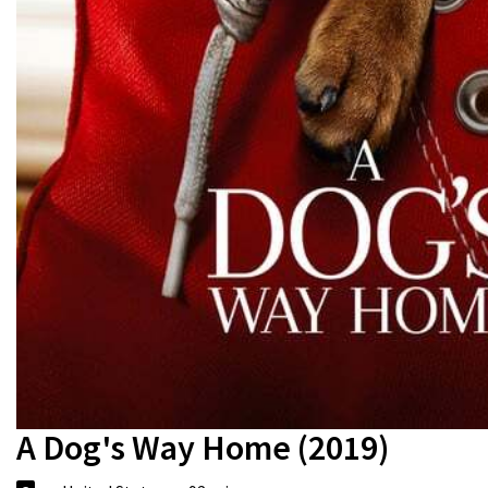
A Dog's Way Home (2019)