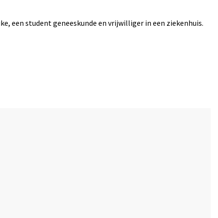
e, een student geneeskunde en vrijwilliger in een ziekenhuis.