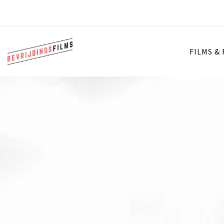
FILMS &
A