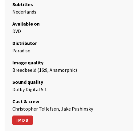
Subtitles
Nederlands
Available on
DVD
Distributor
Paradiso
Image quality
Breedbeeld (16:9, Anamorphic)
Sound quality
Dolby Digital 5.1
Cast & crew
Christopher Tellefsen, Jake Pushinsky
IMDB