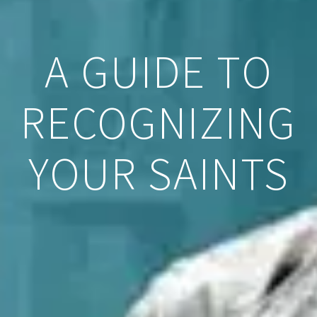
A GUIDE TO
RECOGNIZING
YOUR SAINTS