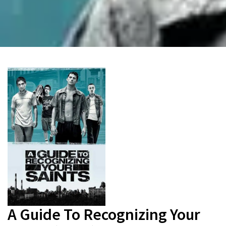
A Guide To Recognizing Your