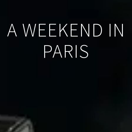
A WEEKEND IN
PARIS