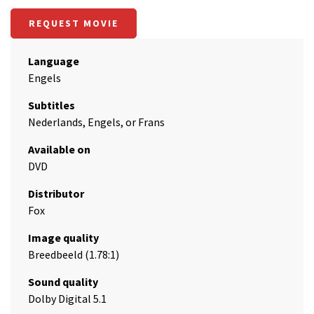
REQUEST MOVIE
Language
Engels
Subtitles
Nederlands, Engels, or Frans
Available on
DVD
Distributor
Fox
Image quality
Breedbeeld (1.78:1)
Sound quality
Dolby Digital 5.1