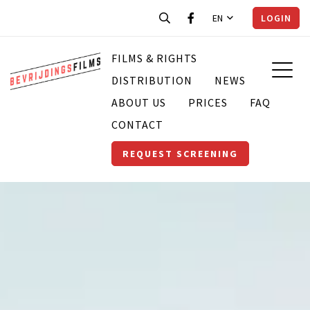
EN
LOGIN
FILMS & RIGHTS
DISTRIBUTION
NEWS
ABOUT US
PRICES
FAQ
CONTACT
REQUEST SCREENING