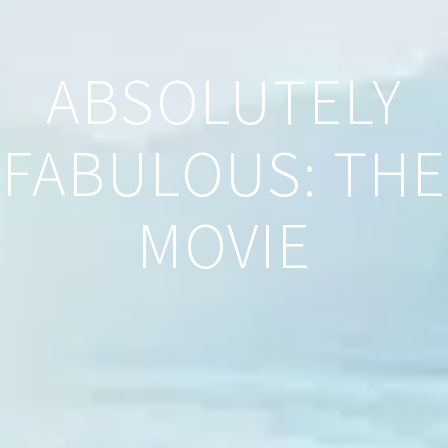
ABSOLUTELY
FABULOUS: THE
MOVIE