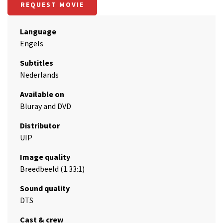
REQUEST MOVIE
Language
Engels
Subtitles
Nederlands
Available on
Bluray and DVD
Distributor
UIP
Image quality
Breedbeeld (1.33:1)
Sound quality
DTS
Cast & crew