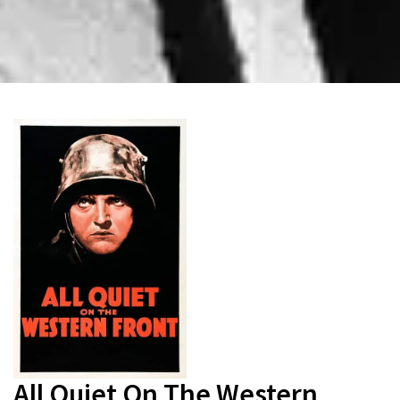
All Quiet On The Western