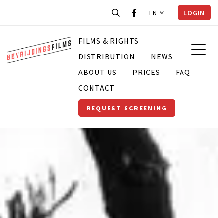
EN
LOGIN
FILMS & RIGHTS
DISTRIBUTION
NEWS
ABOUT US
PRICES
FAQ
CONTACT
REQUEST SCREENING