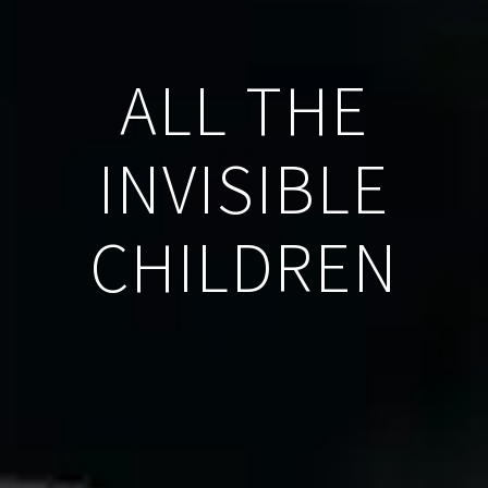
ALL THE
INVISIBLE
CHILDREN