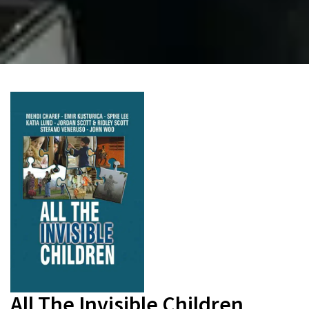
All The Invisible Children