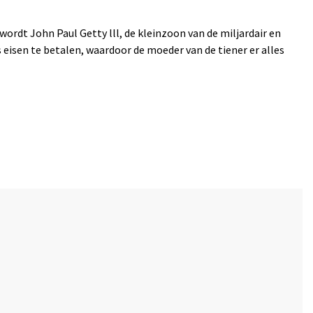
wordt John Paul Getty lll, de kleinzoon van de miljardair en
eisen te betalen, waardoor de moeder van de tiener er alles