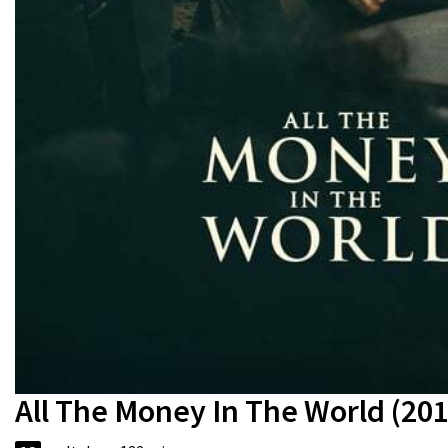
All The Money In The World (201