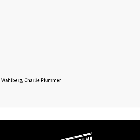
rk Wahlberg, Charlie Plummer