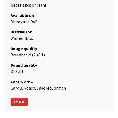
Nederlands or Frans
Available on
Bluray and DVD
Distributor
Warner Bros.
Image quality
Breedbeeld (2.40:1)
Sound quality
DTS 5.1
Cast & crew
Gary D. Roach, Jake McDorman
IMDB