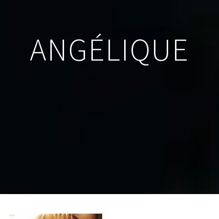
ANGÉLIQUE