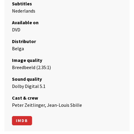
Subtitles
Nederlands
Available on
DVD
Distributor
Belga
Image quality
Breedbeeld (2.35:1)
Sound quality
Dolby Digital 5.1
Cast & crew
Peter Zeitlinger, Jean-Louis Sbille
IMDB