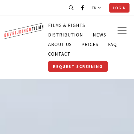
EN
LOGIN
FILMS & RIGHTS
DISTRIBUTION
NEWS
ABOUT US
PRICES
FAQ
CONTACT
REQUEST SCREENING