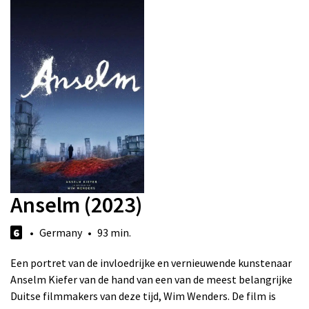
Anselm (2023)
6
• Germany • 93 min.
Een portret van de invloedrijke en vernieuwende kunstenaar
Anselm Kiefer van de hand van een van de meest belangrijke
Duitse filmmakers van deze tijd, Wim Wenders. De film is