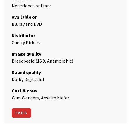
Nederlands or Frans
Available on
Bluray and DVD
Distributor
Cherry Pickers
Image quality
Breedbeeld (16:9, Anamorphic)
Sound quality
Dolby Digital 5.1
Cast & crew
Wim Wenders, Anselm Kiefer
IMDB