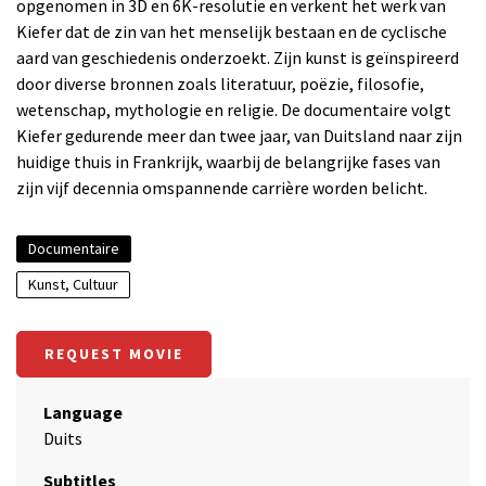
opgenomen in 3D en 6K-resolutie en verkent het werk van
Kiefer dat de zin van het menselijk bestaan en de cyclische
aard van geschiedenis onderzoekt. Zijn kunst is geïnspireerd
door diverse bronnen zoals literatuur, poëzie, filosofie,
wetenschap, mythologie en religie. De documentaire volgt
Kiefer gedurende meer dan twee jaar, van Duitsland naar zijn
huidige thuis in Frankrijk, waarbij de belangrijke fases van
zijn vijf decennia omspannende carrière worden belicht.
Documentaire
Kunst, Cultuur
REQUEST MOVIE
Language
Duits
Subtitles