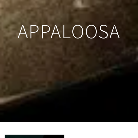
APPALOOSA