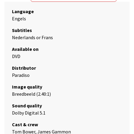
Language
Engels
Subtitles
Nederlands or Frans
Available on
DVD
Distributor
Paradiso
Image quality
Breedbeeld (2.40:1)
Sound quality
Dolby Digital 5.1
Cast & crew
Tom Bower, James Gammon