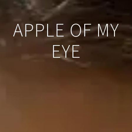
APPLE OF MY
EYE