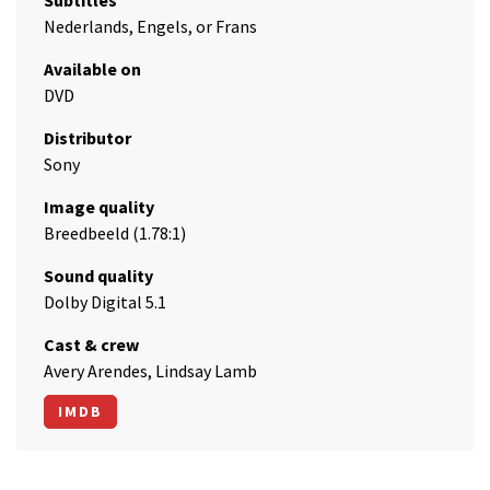
Nederlands, Engels, or Frans
Available on
DVD
Distributor
Sony
Image quality
Breedbeeld (1.78:1)
Sound quality
Dolby Digital 5.1
Cast & crew
Avery Arendes, Lindsay Lamb
IMDB