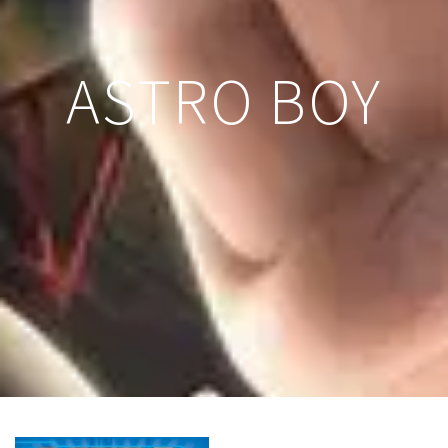
ASTRO BOY