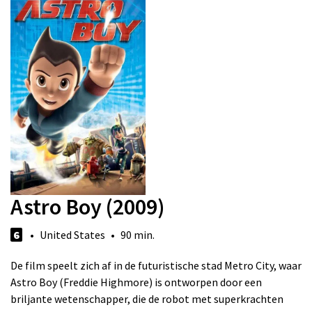
Astro Boy (2009)
6
• United States • 90 min.
De film speelt zich af in de futuristische stad Metro City, waar
Astro Boy (Freddie Highmore) is ontworpen door een
briljante wetenschapper, die de robot met superkrachten