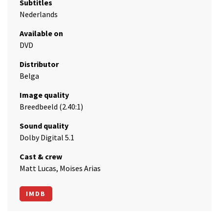
Subtitles
Nederlands
Available on
DVD
Distributor
Belga
Image quality
Breedbeeld (2.40:1)
Sound quality
Dolby Digital 5.1
Cast & crew
Matt Lucas, Moises Arias
IMDB