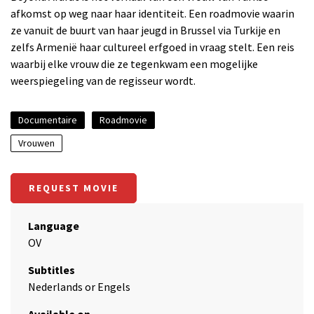
afkomst op weg naar haar identiteit. Een roadmovie waarin
ze vanuit de buurt van haar jeugd in Brussel via Turkije en
zelfs Armenië haar cultureel erfgoed in vraag stelt. Een reis
waarbij elke vrouw die ze tegenkwam een ​​mogelijke
weerspiegeling van de regisseur wordt.
Documentaire
Roadmovie
Vrouwen
REQUEST MOVIE
Language
OV
Subtitles
Nederlands or Engels