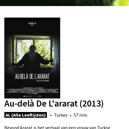
Au-delà De L'ararat (2013)
AL (Alle Leeftijden)
• Turkey • 57 min.
Beyond Ararat is het verhaal van een vrouw van Turkse