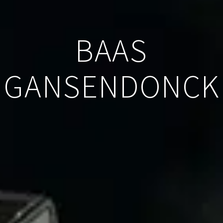
BAAS
GANSENDONCK