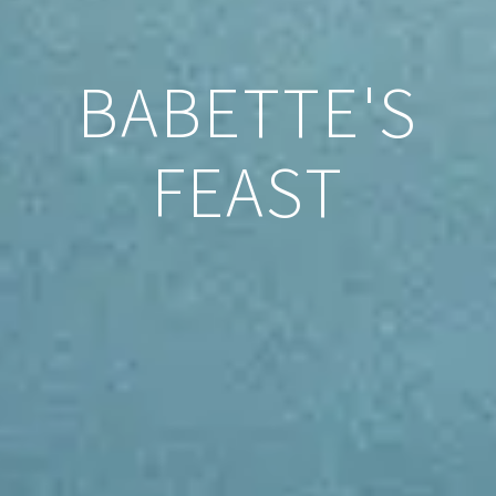
BABETTE'S
FEAST