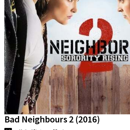
Bad Neighbours 2 (2016)