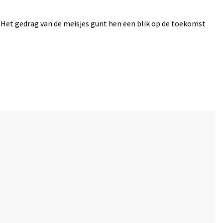
 Het gedrag van de meisjes gunt hen een blik op de toekomst