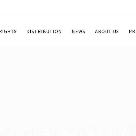
 RIGHTS
DISTRIBUTION
NEWS
ABOUT US
PR
AD NEIGHBOURS