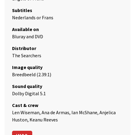
Subtitles
Nederlands or Frans
Available on
Bluray and DVD
Distributor
The Searchers
Image quality
Breedbeeld (2.39:1)
Sound quality
Dolby Digital 5.1
Cast & crew
Len Wiseman, Ana de Armas, Ian McShane, Anjelica
Huston, Keanu Reeves