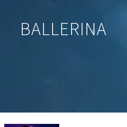
BALLERINA