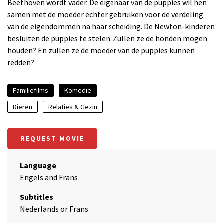
Beethoven wordt vader. De eigenaar van de puppies wil hen
samen met de moeder echter gebruiken voor de verdeling
van de eigendommen na haar scheiding. De Newton-kinderen
besluiten de puppies te stelen. Zullen ze de honden mogen
houden? En zullen ze de moeder van de puppies kunnen
redden?
Familiefilms
Komedie
Dieren
Relaties & Gezin
REQUEST MOVIE
Language
Engels and Frans
Subtitles
Nederlands or Frans