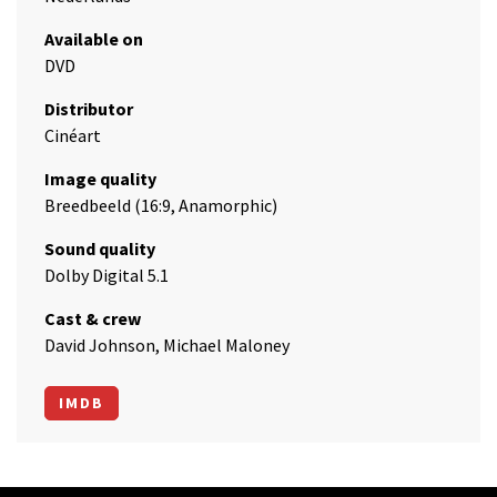
Available on
DVD
Distributor
Cinéart
Image quality
Breedbeeld (16:9, Anamorphic)
Sound quality
Dolby Digital 5.1
Cast & crew
David Johnson, Michael Maloney
IMDB