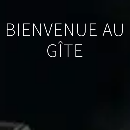
BIENVENUE AU
GÎTE