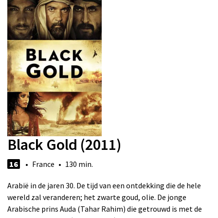
Black Gold (2011)
16
• France • 130 min.
Arabië in de jaren 30. De tijd van een ontdekking die de hele
wereld zal veranderen; het zwarte goud, olie. De jonge
Arabische prins Auda (Tahar Rahim) die getrouwd is met de