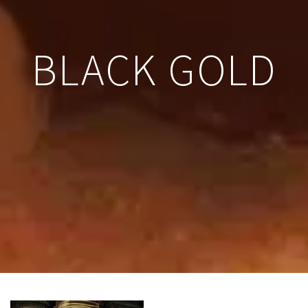
BLACK GOLD