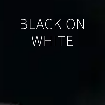
BLACK ON
WHITE