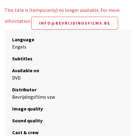
This title is (temporarily) no longer available. For more
information
INFO@BEVRIJDINGSFILMS.BE
Language
Engels
Subtitles
Available on
DVD
Distributor
Bevrijdingsfilms vzw
Image quality
Sound quality
Cast & crew