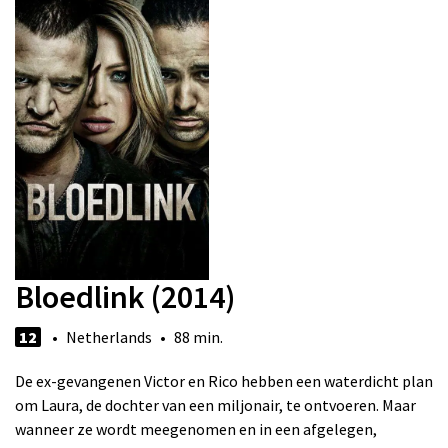
Bloedlink (2014)
12
• Netherlands • 88 min.
De ex-gevangenen Victor en Rico hebben een waterdicht plan
om Laura, de dochter van een miljonair, te ontvoeren. Maar
wanneer ze wordt meegenomen en in een afgelegen,