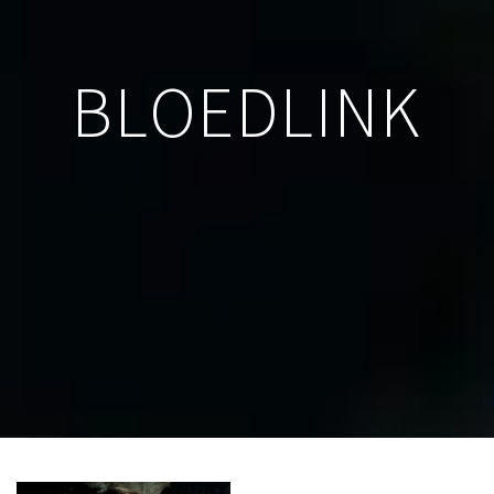
BLOEDLINK