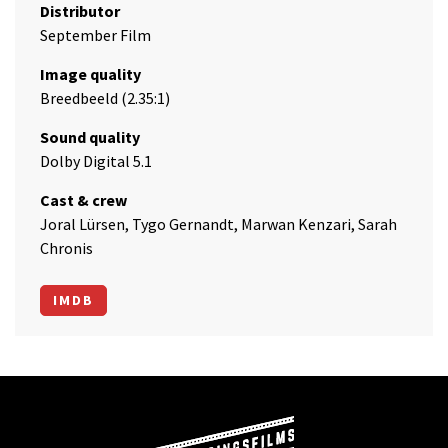
Distributor
September Film
Image quality
Breedbeeld (2.35:1)
Sound quality
Dolby Digital 5.1
Cast & crew
Joral Lürsen, Tygo Gernandt, Marwan Kenzari, Sarah
Chronis
IMDB