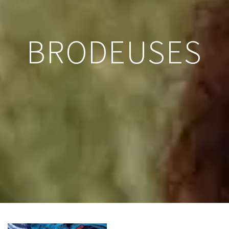
BRODEUSES