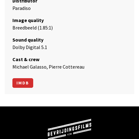
Distributor
Paradiso
Image quality
Breedbeeld (1.85:1)
Sound quality
Dolby Digital 5.1
Cast & crew
Michael Galasso, Pierre Cottereau
IMDB