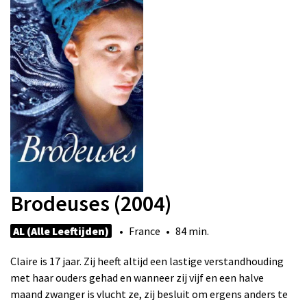
Brodeuses (2004)
AL (Alle Leeftijden)
• France • 84 min.
Claire is 17 jaar. Zij heeft altijd een lastige verstandhouding
met haar ouders gehad en wanneer zij vijf en een halve
maand zwanger is vlucht ze, zij besluit om ergens anders te