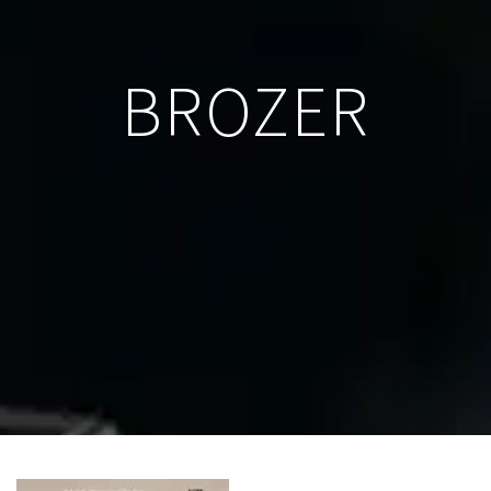
BROZER