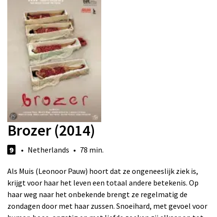
Brozer (2014)
9
• Netherlands • 78 min.
Als Muis (Leonoor Pauw) hoort dat ze ongeneeslijk ziek is,
krijgt voor haar het leven een totaal andere betekenis. Op
haar weg naar het onbekende brengt ze regelmatig de
zondagen door met haar zussen. Snoeihard, met gevoel voor