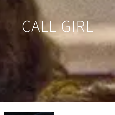
CALL GIRL