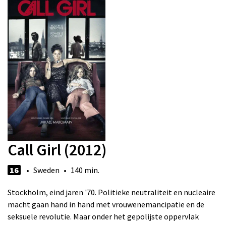
Call Girl (2012)
16
• Sweden • 140 min.
Stockholm, eind jaren '70. Politieke neutraliteit en nucleaire
macht gaan hand in hand met vrouwenemancipatie en de
seksuele revolutie. Maar onder het gepolijste oppervlak