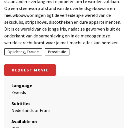
staan andere verlangens te popelen om te worden voldaan.
Op een steenworp afstand van de overheidsgebouwen en
nieuwbouwwoningen ligt de verleidelijke wereld van de
seksclubs, stripshows, discotheken en dure appartementen.
Dit is de wereld van de jonge Iris, nadat ze geworven is uit de
onderkant van de samenleving en in de meedogenloze
wereld terecht komt waar je met macht alles kan bereiken.
Oplichting, Fraude
Prostitutie
REQUEST MOVIE
Language
Zweeds
Subtitles
Nederlands or Frans
Available on