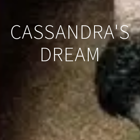
CASSANDRA'S
DREAM