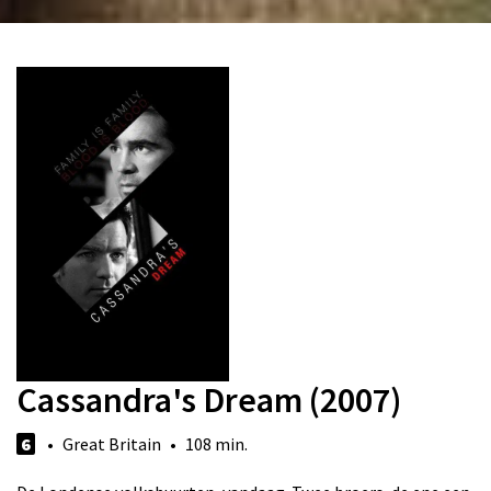
Cassandra's Dream (2007)
6
• Great Britain • 108 min.