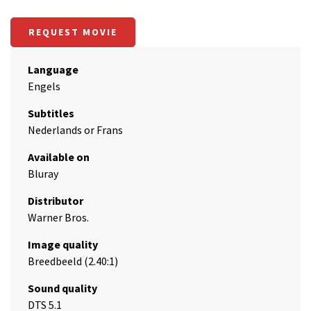
REQUEST MOVIE
Language
Engels
Subtitles
Nederlands or Frans
Available on
Bluray
Distributor
Warner Bros.
Image quality
Breedbeeld (2.40:1)
Sound quality
DTS 5.1