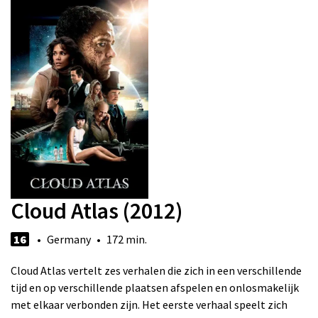
Cloud Atlas (2012)
16
• Germany • 172 min.
Cloud Atlas vertelt zes verhalen die zich in een verschillende
tijd en op verschillende plaatsen afspelen en onlosmakelijk
met elkaar verbonden zijn. Het eerste verhaal speelt zich