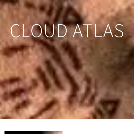
CLOUD ATLAS