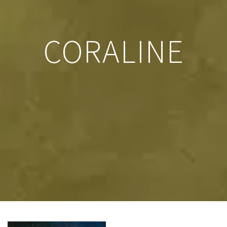
CORALINE