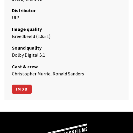
Distributor
UIP
Image quality
Breedbeeld (1.85:1)
Sound quality
Dolby Digital 5.1
Cast & crew
Christopher Murrie, Ronald Sanders
IMDB