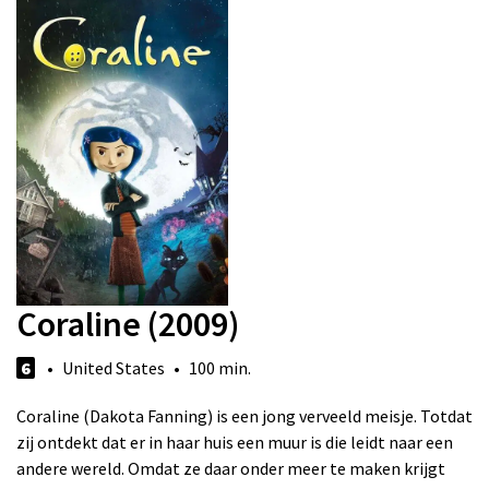
Coraline (2009)
6
• United States • 100 min.
Coraline (Dakota Fanning) is een jong verveeld meisje. Totdat
zij ontdekt dat er in haar huis een muur is die leidt naar een
andere wereld. Omdat ze daar onder meer te maken krijgt