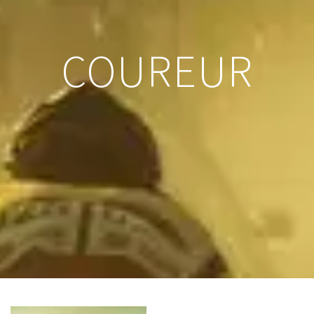
COUREUR