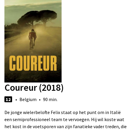
Coureur (2018)
12
• Belgium • 90 min.
De jonge wielerbelofte Felix staat op het punt om in Italië
een semiprofessioneel team te vervoegen. Hij wil koste wat
het kost in de voetsporen van zijn fanatieke vader treden, die