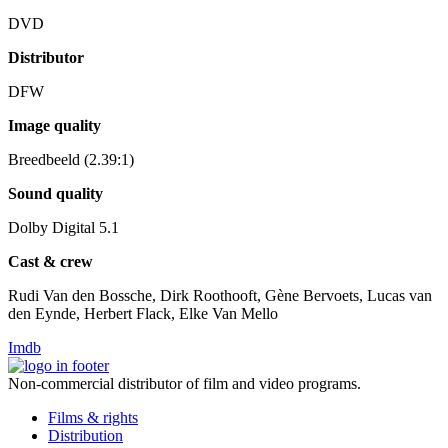
DVD
Distributor
DFW
Image quality
Breedbeeld (2.39:1)
Sound quality
Dolby Digital 5.1
Cast & crew
Rudi Van den Bossche, Dirk Roothooft, Gène Bervoets, Lucas van
den Eynde, Herbert Flack, Elke Van Mello
Imdb
Non-commercial distributor of film and video programs.
Films & rights
Distribution