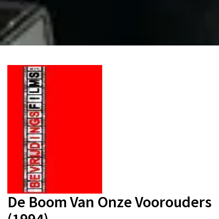
De Boom Van Onze Voorouders