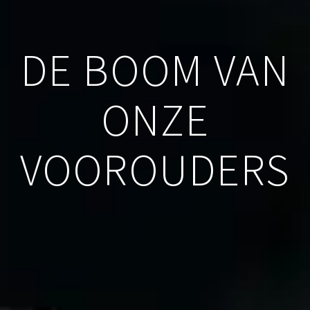
DE BOOM VAN
ONZE
VOOROUDERS