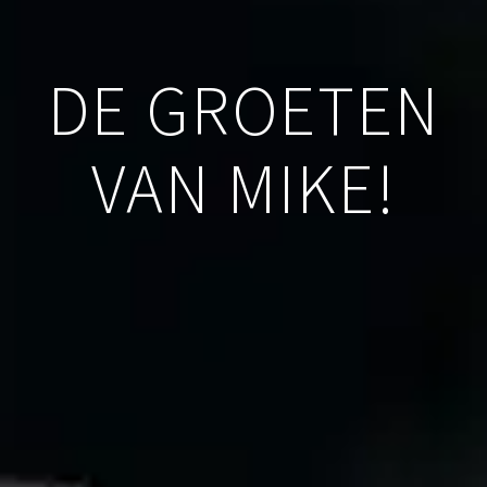
DE GROETEN
VAN MIKE!