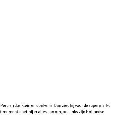
 Peru en dus klein en donker is. Dan ziet hij voor de supermarkt
at moment doet hij er alles aan om, ondanks zijn Hollandse