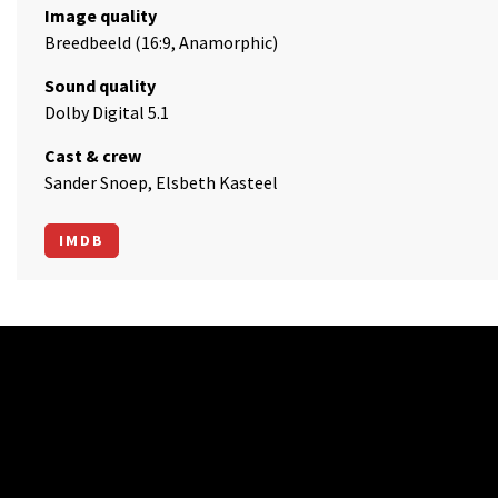
Image quality
Breedbeeld (16:9, Anamorphic)
Sound quality
Dolby Digital 5.1
Cast & crew
Sander Snoep, Elsbeth Kasteel
IMDB