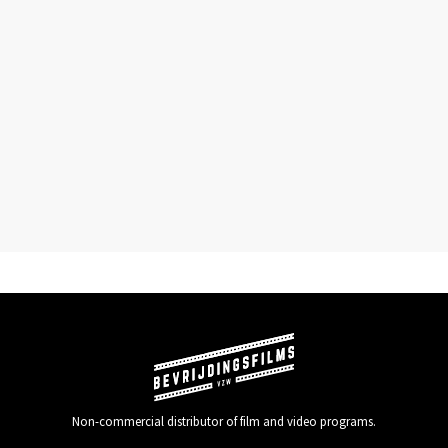
Non-commercial distributor of film and video programs.