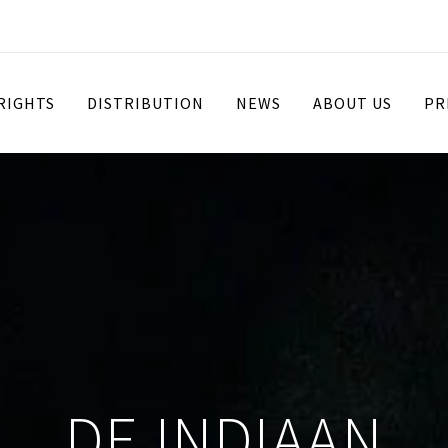
 RIGHTS
DISTRIBUTION
NEWS
ABOUT US
PR
DE INDIAAN