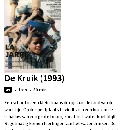
De Kruik (1993)
vt
• Iran • 80 min.
Een school in een klein Iraans dorpje aan de rand van de
woestijn. Op de speelplaats bevindt zich een kruik in de
schaduw van een grote boom, zodat het water koel blijft.
Regelmatig komen leerlingen van het water drinken. De