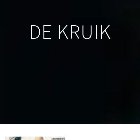
DE KRUIK