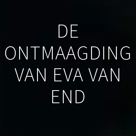
DE
ONTMAAGDING
VAN EVA VAN
END