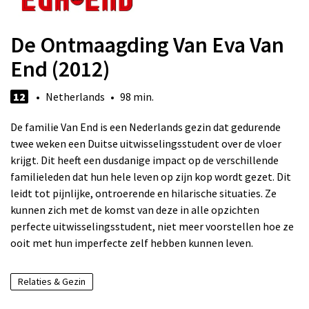
De Ontmaagding Van Eva Van
End (2012)
12
• Netherlands • 98 min.
De familie Van End is een Nederlands gezin dat gedurende
twee weken een Duitse uitwisselingsstudent over de vloer
krijgt. Dit heeft een dusdanige impact op de verschillende
familieleden dat hun hele leven op zijn kop wordt gezet. Dit
leidt tot pijnlijke, ontroerende en hilarische situaties. Ze
kunnen zich met de komst van deze in alle opzichten
perfecte uitwisselingsstudent, niet meer voorstellen hoe ze
ooit met hun imperfecte zelf hebben kunnen leven.
Relaties & Gezin