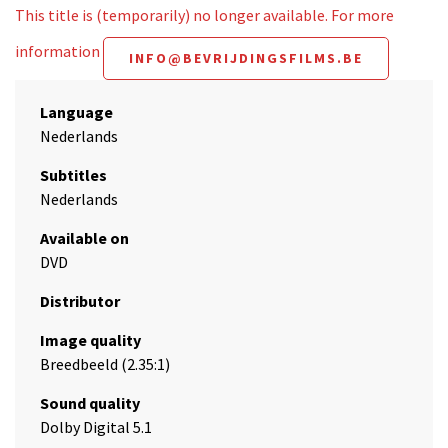
This title is (temporarily) no longer available. For more
information
INFO@BEVRIJDINGSFILMS.BE
Language
Nederlands
Subtitles
Nederlands
Available on
DVD
Distributor
Image quality
Breedbeeld (2.35:1)
Sound quality
Dolby Digital 5.1