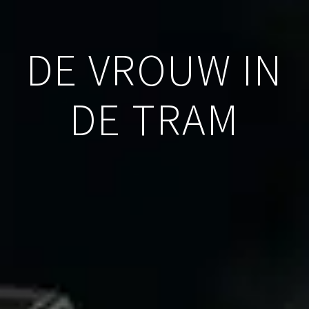
DE VROUW IN
DE TRAM