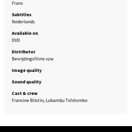
Frans
Subtitles
Nederlands
Available on
DVD
Distributor
Bevrijdingsfilms vzw
Image quality
Sound quality
Cast & crew
Francine Blistin, Lubambu Tshilombo