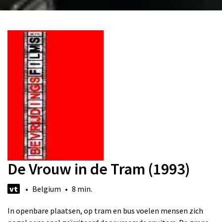
De Vrouw in de Tram (1993)
vt
• Belgium • 8 min.
In openbare plaatsen, op tram en bus voelen mensen zich