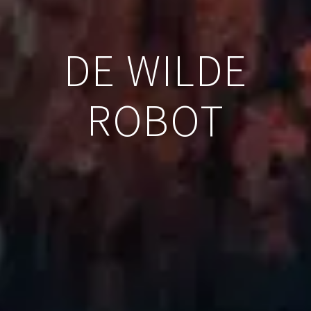
DE WILDE
ROBOT