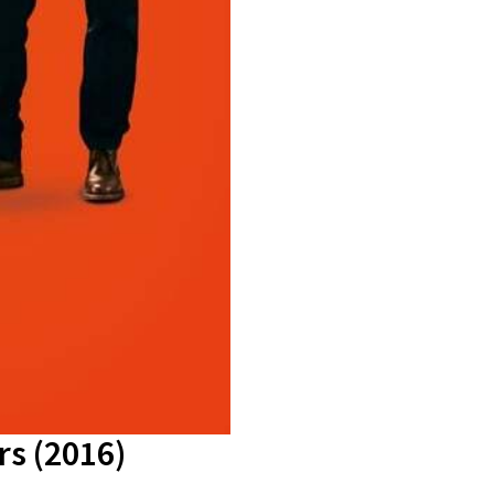
rs (2016)