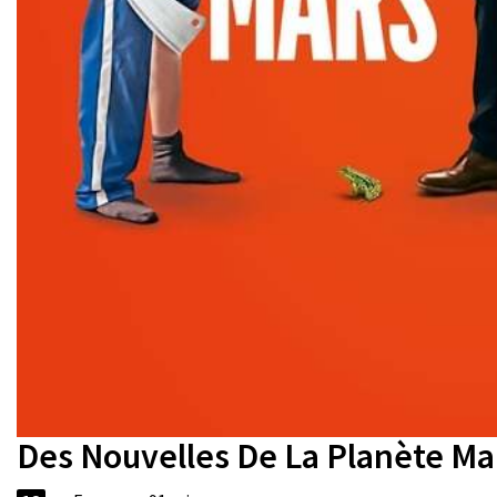
Des Nouvelles De La Planète Ma