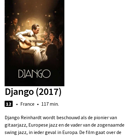
Django (2017)
12
• France • 117 min.
Django Reinhardt wordt beschouwd als de pionier van
gitaarjazz, Europese jazz en de vader van de zogenaamde
swing jazz, in ieder geval in Europa. De film gaat over de