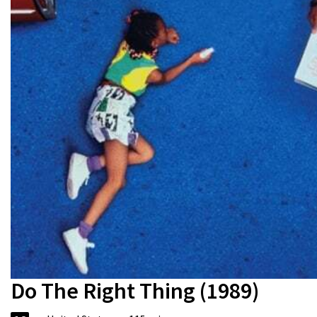
Do The Right Thing (1989)