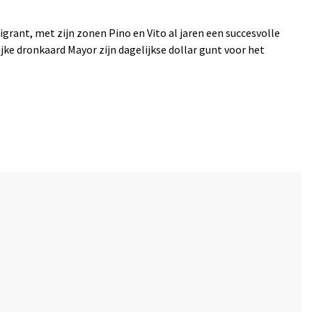
igrant, met zijn zonen Pino en Vito al jaren een succesvolle
lijke dronkaard Mayor zijn dagelijkse dollar gunt voor het