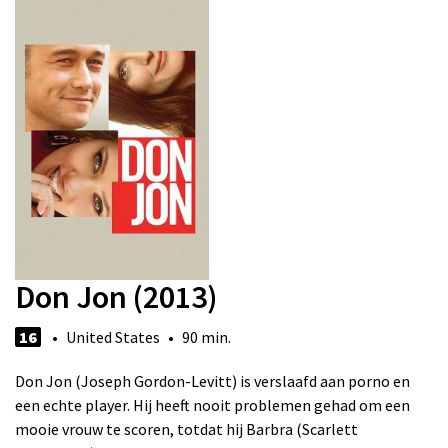
Don Jon (2013)
16
• United States • 90 min.
Don Jon (Joseph Gordon-Levitt) is verslaafd aan porno en
een echte player. Hij heeft nooit problemen gehad om een
mooie vrouw te scoren, totdat hij Barbra (Scarlett