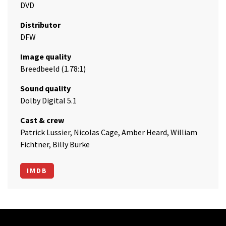
DVD
Distributor
DFW
Image quality
Breedbeeld (1.78:1)
Sound quality
Dolby Digital 5.1
Cast & crew
Patrick Lussier, Nicolas Cage, Amber Heard, William
Fichtner, Billy Burke
IMDB