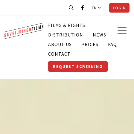
EN
LOGIN
FILMS & RIGHTS
DISTRIBUTION
NEWS
ABOUT US
PRICES
FAQ
CONTACT
REQUEST SCREENING