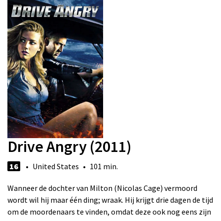
Drive Angry (2011)
16
• United States • 101 min.
Wanneer de dochter van Milton (Nicolas Cage) vermoord
wordt wil hij maar één ding; wraak. Hij krijgt drie dagen de tijd
om de moordenaars te vinden, omdat deze ook nog eens zijn