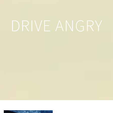
DRIVE ANGRY