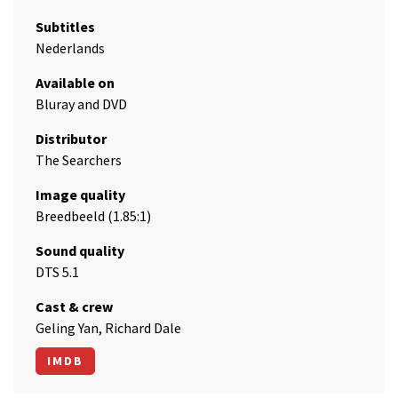
Subtitles
Nederlands
Available on
Bluray and DVD
Distributor
The Searchers
Image quality
Breedbeeld (1.85:1)
Sound quality
DTS 5.1
Cast & crew
Geling Yan, Richard Dale
IMDB