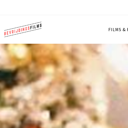
FILMS &