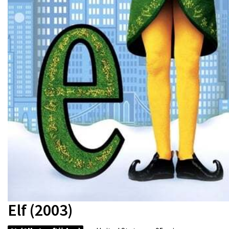
Elf (2003)