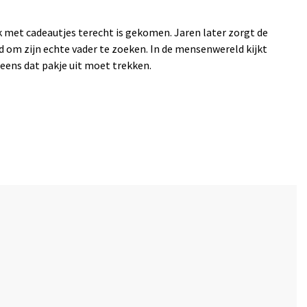
 met cadeautjes terecht is gekomen. Jaren later zorgt de
 om zijn echte vader te zoeken. In de mensenwereld kijkt
u eens dat pakje uit moet trekken.