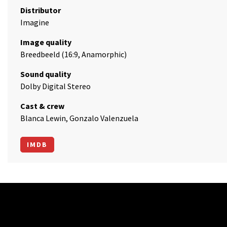
Distributor
Imagine
Image quality
Breedbeeld (16:9, Anamorphic)
Sound quality
Dolby Digital Stereo
Cast & crew
Blanca Lewin, Gonzalo Valenzuela
IMDB