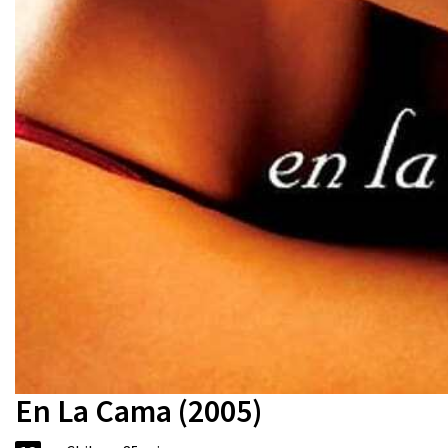
En La Cama (2005)