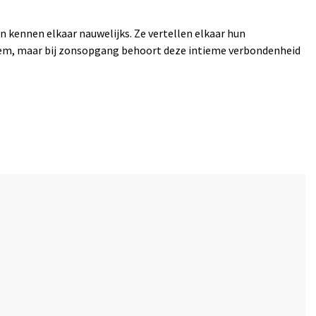
 kennen elkaar nauwelijks. Ze vertellen elkaar hun
tiem, maar bij zonsopgang behoort deze intieme verbondenheid